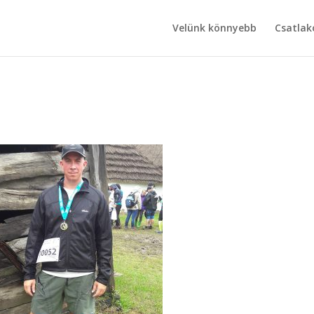
Velünk könnyebb
Csatlak