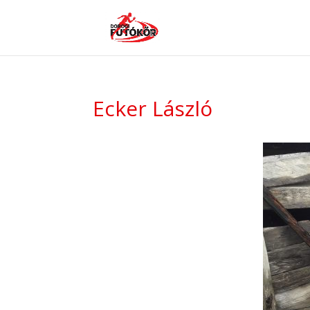
Ecker László