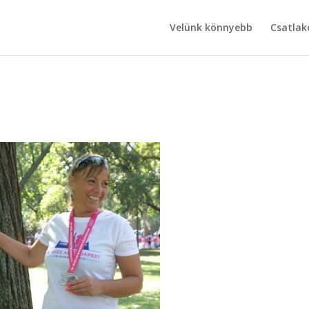
Velünk könnyebb
Csatlak