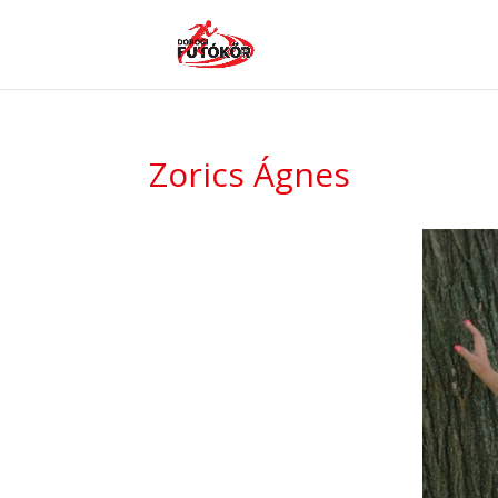
Zorics Ágnes